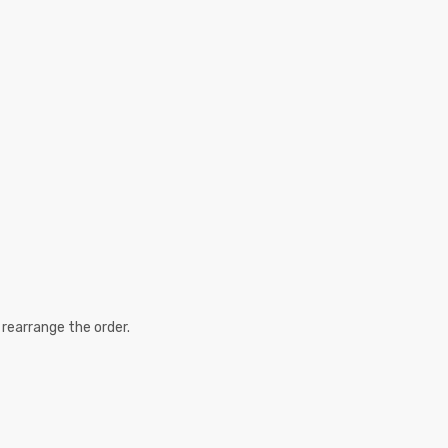
 rearrange the order.