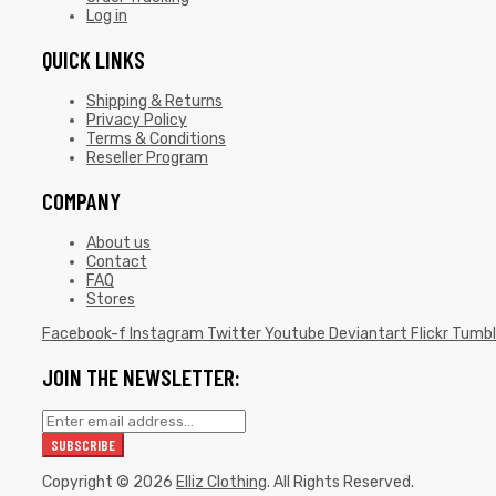
Log in
QUICK LINKS
Shipping & Returns
Privacy Policy
Terms & Conditions
Reseller Program
COMPANY
About us
Contact
FAQ
Stores
Facebook-f
Instagram
Twitter
Youtube
Deviantart
Flickr
Tumbl
JOIN THE NEWSLETTER:
Copyright © 2026
Elliz Clothing
. All Rights Reserved.