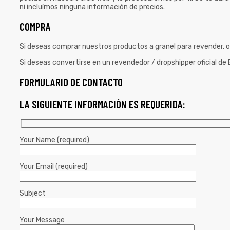
ni incluímos ninguna información de precios.
COMPRA
Si deseas comprar nuestros productos a granel para revender, o
Si deseas convertirse en un revendedor / dropshipper oficial de 
FORMULARIO DE CONTACTO
LA SIGUIENTE INFORMACIÓN ES REQUERIDA:
Your Name (required)
Your Email (required)
Subject
Your Message