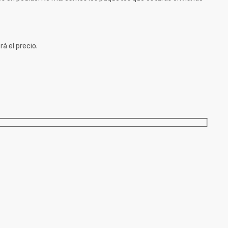
á el precio.