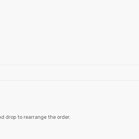
nd drop to rearrange the order.