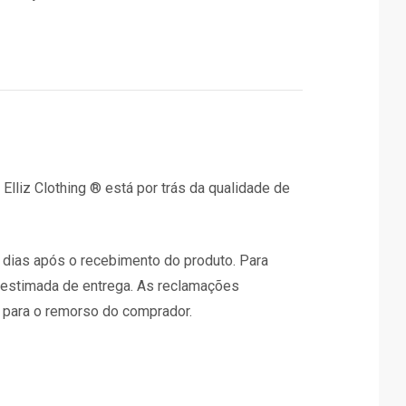
liz Clothing ® está por trás da qualidade de
dias após o recebimento do produto. Para
 estimada de entrega. As reclamações
 para o remorso do comprador.