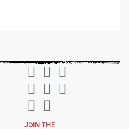
JOIN THE