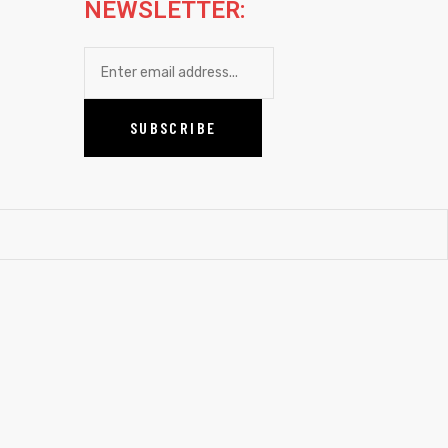
NEWSLETTER: