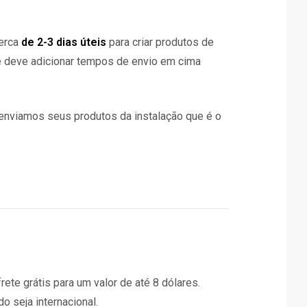
erca
de 2-3 dias úteis
para criar produtos de
 deve adicionar tempos de envio em cima
 enviamos seus produtos da instalação que é o
rete grátis para um valor de até 8 dólares.
 seja internacional.