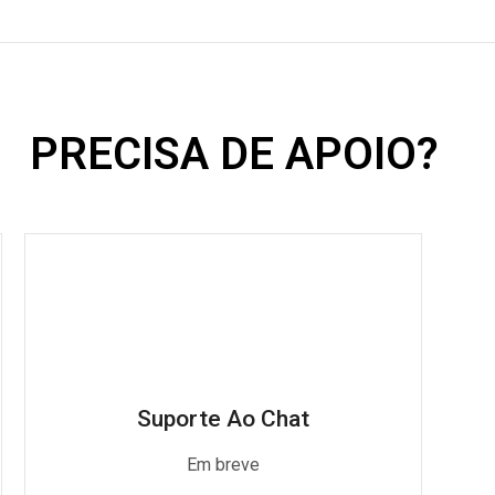
PRECISA DE APOIO?
Suporte Ao Chat
Em breve