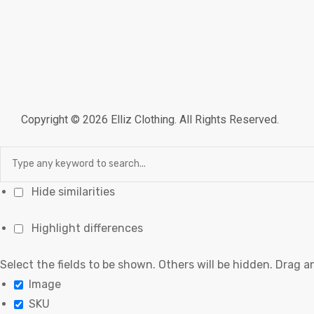
Copyright © 2026
Elliz Clothing
. All Rights Reserved.
Hide similarities
Highlight differences
Select the fields to be shown. Others will be hidden. Drag a
Image
SKU