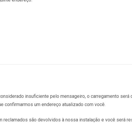
onsiderado insuficiente pelo mensageiro, o carregamento será d
e confirmarmos um endereço atualizado com você.
 reclamados são devolvidos à nossa instalação e você será re