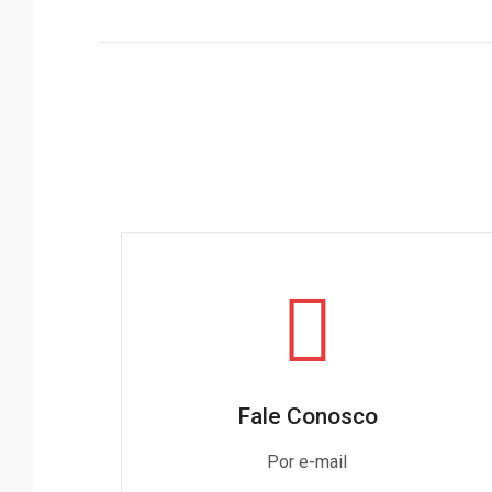
Fale Conosco
Por e-mail