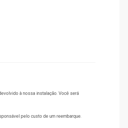
evolvido à nossa instalação. Você será
sponsável pelo custo de um reembarque.