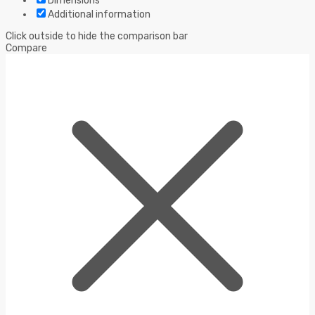
Dimensions
Additional information
Click outside to hide the comparison bar
Compare