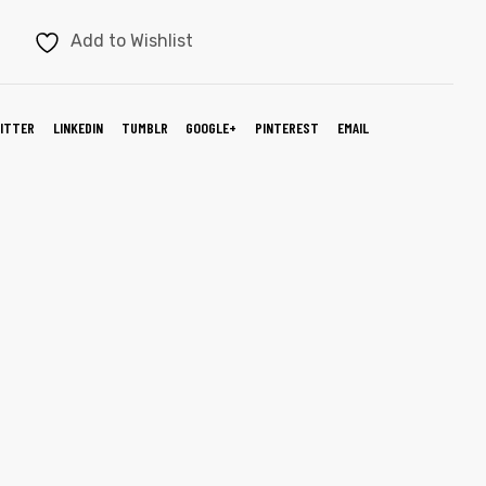
Add to Wishlist
ITTER
LINKEDIN
TUMBLR
GOOGLE+
PINTEREST
EMAIL