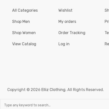
All Categories
Wishlist
Sh
Shop Men
My orders
Pr
Shop Women
Order Tracking
Te
View Catalog
Log in
Re
Copyright © 2026
Elliz Clothing
. All Rights Reserved.