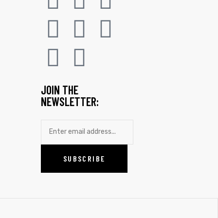
JOIN THE
NEWSLETTER: