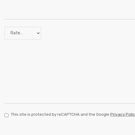
This site is protected by reCAPTCHA and the Google
Privacy Poli