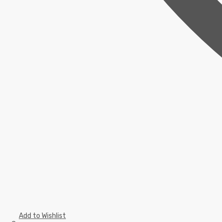
Add to Wishlist