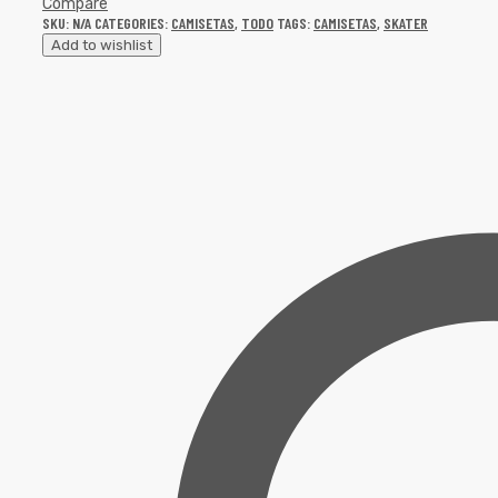
Compare
SKU:
N/A
CATEGORIES:
CAMISETAS
,
TODO
TAGS:
CAMISETAS
,
SKATER
Add to wishlist