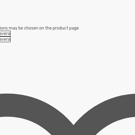
ptions may be chosen on the product page