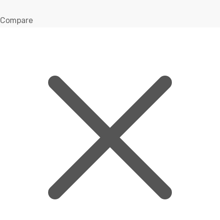
Compare