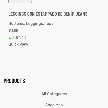
LEGGINGS CON ESTAMPADO DE DENIM JEANS
Bottoms
,
Leggings
,
Todo
$
19.90
1 UNIT SOLD
Quick View
PRODUCTS
All Categories
Shop Men