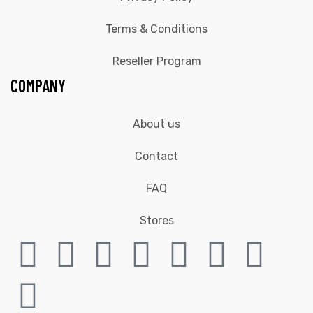
Terms & Conditions
Reseller Program
COMPANY
About us
Contact
FAQ
Stores