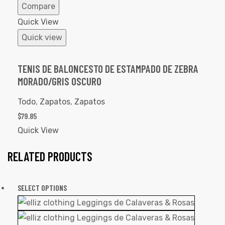
Compare
Quick View
Quick view
TENIS DE BALONCESTO DE ESTAMPADO DE ZEBRA
MORADO/GRIS OSCURO
Todo
,
Zapatos
,
Zapatos
$
79.85
Quick View
RELATED PRODUCTS
SELECT OPTIONS