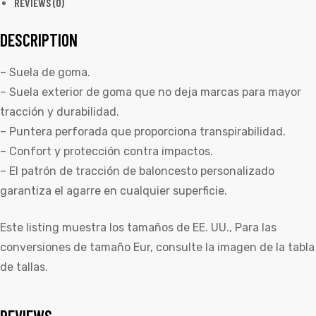
REVIEWS (0)
DESCRIPTION
– Suela de goma.
– Suela exterior de goma que no deja marcas para mayor
tracción y durabilidad.
– Puntera perforada que proporciona transpirabilidad.
– Confort y protección contra impactos.
– El patrón de tracción de baloncesto personalizado
garantiza el agarre en cualquier superficie.
Este listing muestra los tamaños de EE. UU., Para las
conversiones de tamaño Eur, consulte la imagen de la tabla
de tallas.