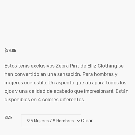
$
79.85
Estos tenis exclusivos Zebra Pint de Elliz Clothing se
han convertido en una sensación. Para hombres y
mujeres con estilo. Un aspecto que atrapará todos los
ojos y una calidad de acabado que impresionará. Están
disponibles en 4 colores diferentes.
SIZE
Clear