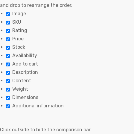
and drop to rearrange the order.
Image
SKU
Rating
Price
Stock
Availability
Add to cart
Description
Content
Weight
Dimensions
Additional information
Click outside to hide the comparison bar