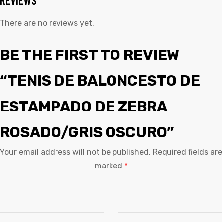
REVIEWS
There are no reviews yet.
BE THE FIRST TO REVIEW
“TENIS DE BALONCESTO DE
ESTAMPADO DE ZEBRA
ROSADO/GRIS OSCURO”
Your email address will not be published.
Required fields are
marked
*