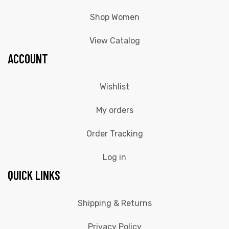
Shop Women
View Catalog
ACCOUNT
Wishlist
My orders
Order Tracking
Log in
QUICK LINKS
Shipping & Returns
Privacy Policy