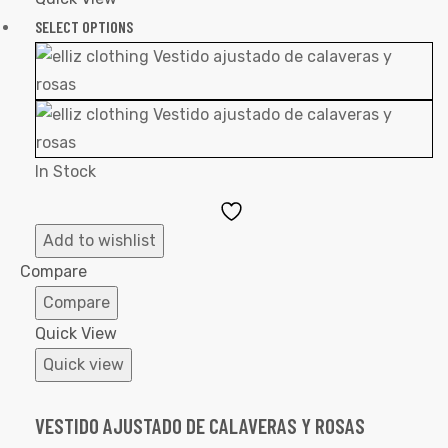
SELECT OPTIONS
In Stock
Add
to
Add to wishlist
Wishlist
Compare
Compare
Quick View
Quick view
VESTIDO AJUSTADO DE CALAVERAS Y ROSAS