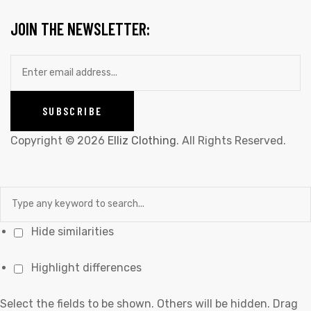
JOIN THE NEWSLETTER:
Copyright © 2026
Elliz Clothing
. All Rights Reserved.
Hide similarities
Highlight differences
Select the fields to be shown. Others will be hidden. Drag