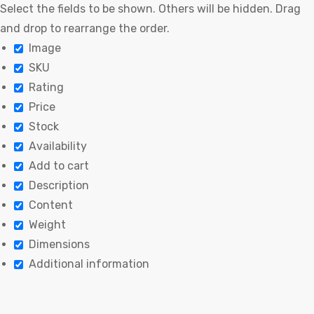
Select the fields to be shown. Others will be hidden. Drag
and drop to rearrange the order.
Image
SKU
Rating
Price
Stock
Availability
Add to cart
Description
Content
Weight
Dimensions
Additional information