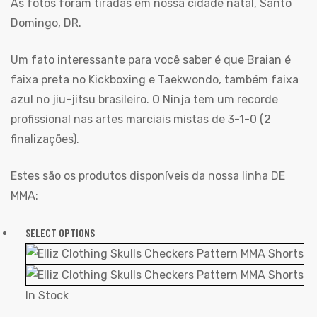
As fotos foram tiradas em nossa cidade natal, Santo
Domingo, DR.
Um fato interessante para você saber é que Braian é
faixa preta no Kickboxing e Taekwondo, também faixa
azul no jiu-jitsu brasileiro. O Ninja tem um recorde
profissional nas artes marciais mistas de 3-1-0 (2
finalizações).
Estes são os produtos disponíveis da nossa linha DE
MMA:
SELECT OPTIONS
In Stock