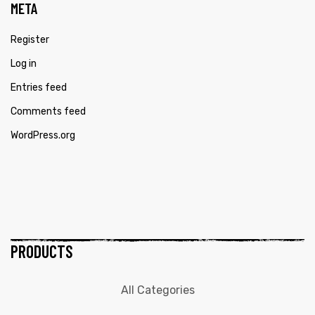
META
Register
Log in
Entries feed
Comments feed
WordPress.org
PRODUCTS
All Categories