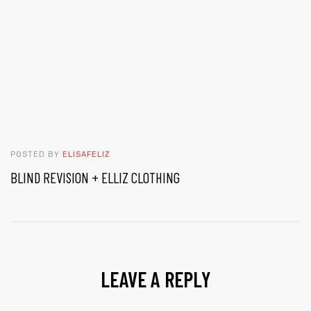
POSTED BY
ELISAFELIZ
BLIND REVISION + ELLIZ CLOTHING
LEAVE A REPLY