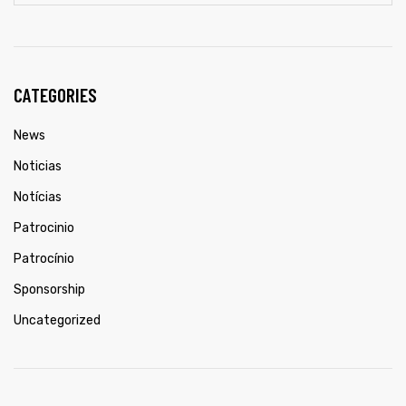
CATEGORIES
News
Noticias
Notícias
Patrocinio
Patrocínio
Sponsorship
Uncategorized