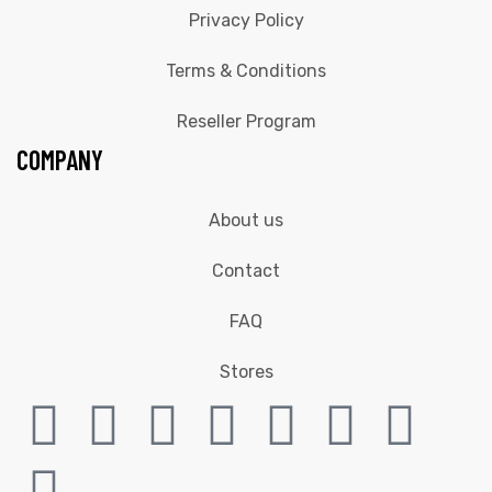
Privacy Policy
Terms & Conditions
Reseller Program
COMPANY
About us
Contact
FAQ
Stores