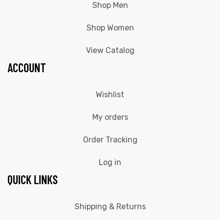
Shop Men
Shop Women
View Catalog
ACCOUNT
Wishlist
My orders
Order Tracking
Log in
QUICK LINKS
Shipping & Returns