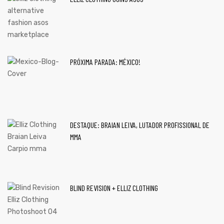
PRÓXIMA PARADA: MÉXICO!
DESTAQUE: BRAIAN LEIVA, LUTADOR PROFISSIONAL DE
MMA
BLIND REVISION + ELLIZ CLOTHING