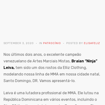
SEPTEMBER 3, 2020
IN
PATROCÍNIO
POSTED BY
ELISAFELIZ
Nos últimos dois anos, o excelente campeão
venezuelano de Artes Marciais Mistas,
Braian “Ninja”
Leiva,
tem sido um dos rostos da Elliz Clothing,
modelando nossa linha de MMA em nossa cidade natal,
Santo Domingo, DR. Vamos apresentá-lo.
Leiva é uma lutadora profissional de MMA. Ele lutou na
República Dominicana em vários eventos, incluindo o