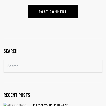
SEARCH
RECENT POSTS
ELLIZ CLOTHING JOINS ASOS