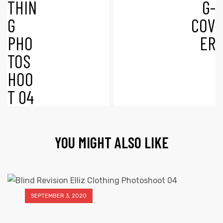
YOU MIGHT ALSO LIKE
SEPTEMBER 3, 2020