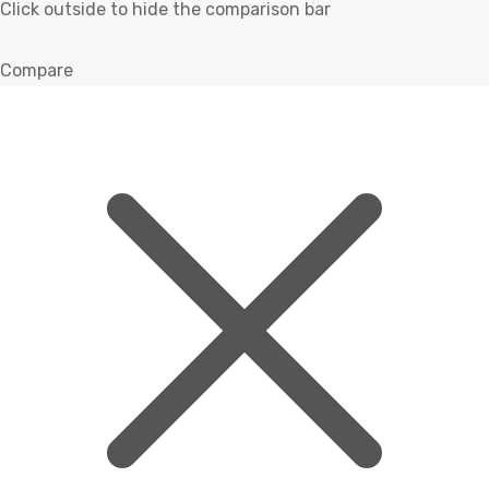
Click outside to hide the comparison bar
Compare