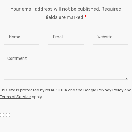
Your email address will not be published.
Required
fields are marked
*
This site is protected by reCAPTCHA and the Google
Privacy Policy
and
Terms of Service
apply.