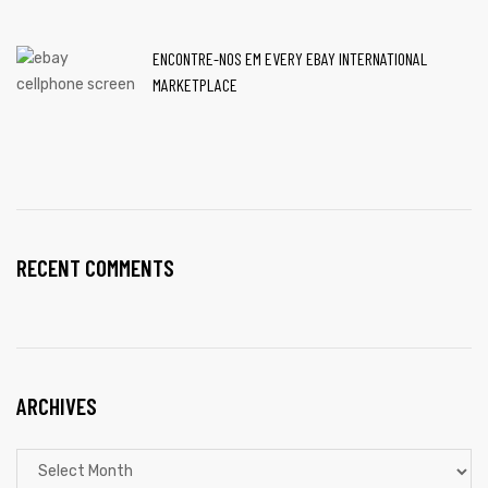
ENCONTRE-NOS EM EVERY EBAY INTERNATIONAL
MARKETPLACE
RECENT COMMENTS
ARCHIVES