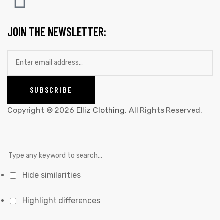
JOIN THE NEWSLETTER:
Copyright © 2026
Elliz Clothing
. All Rights Reserved.
Hide similarities
Highlight differences